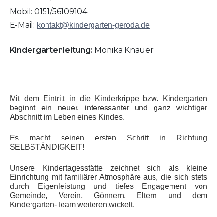
Mobil: 0151/56109104
E-Mail:
kontakt@kindergarten-geroda.de
Kindergartenleitung:
Monika Knauer
Mit dem Eintritt in die Kinderkrippe bzw. Kindergarten
beginnt ein neuer, interessanter und ganz wichtiger
Abschnitt im Leben eines Kindes.
Es macht seinen ersten Schritt in Richtung
SELBSTÄNDIGKEIT!
Unsere Kindertagesstätte zeichnet sich als kleine
Einrichtung mit familiärer Atmosphäre aus, die sich stets
durch Eigenleistung und tiefes Engagement von
Gemeinde, Verein, Gönnern, Eltern und dem
Kindergarten-Team weiterentwickelt.