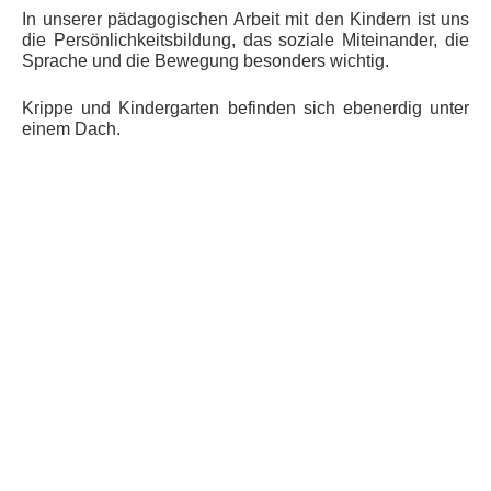
In unserer pädagogischen Arbeit mit den Kindern ist uns
die Persönlichkeitsbildung, das soziale Miteinander, die
Sprache und die Bewegung besonders wichtig.
Krippe und Kindergarten befinden sich ebenerdig unter
einem Dach.