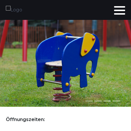
Öffnungszeiten: